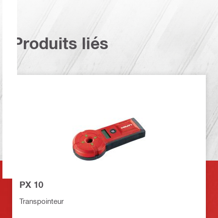
Produits liés
PX 10
Transpointeur