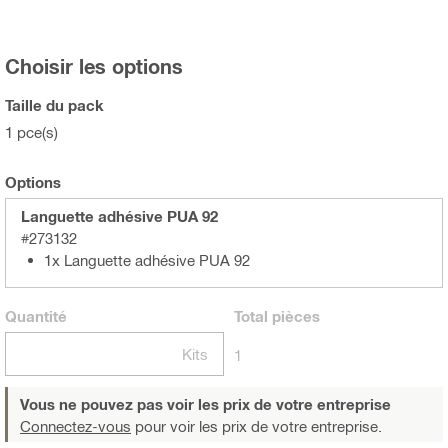
Choisir les options
Taille du pack
1 pce(s)
Options
Languette adhésive PUA 92
#273132
1x Languette adhésive PUA 92
Quantité
Total
pièces
Kits
1
Vous ne pouvez pas voir les prix de votre entreprise
Connectez-vous
pour voir les prix de votre entreprise.