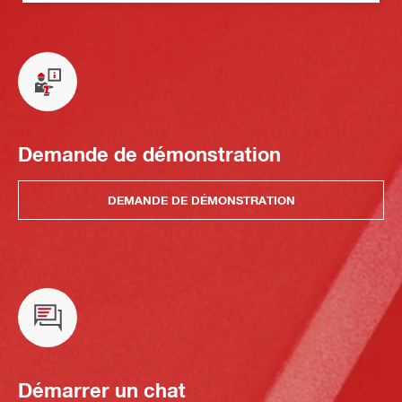
Demande de démonstration
DEMANDE DE DÉMONSTRATION
Démarrer un chat