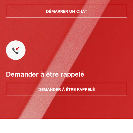
DÉMARRER UN CHAT
Demander à être rappelé
DEMANDER À ÊTRE RAPPELÉ