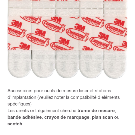
Accessoires pour outils de mesure laser et stations
d'implantation (veuillez noter la compatibilité d'éléments
spécifiques)
Les clients ont également cherché
trame de mesure
,
bande adhésive
,
crayon de marquage
,
plan scan
ou
scotch
.