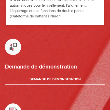
automatiques pour le nivellement, l'alignement,
l'équerrage et des fonctions de double pente
(Plateforme de batteries Nuron)
Demande de démonstration
DEMANDE DE DÉMONSTRATION