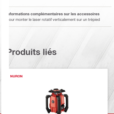
Informations complémentaires sur les accessoires
Pour monter le laser rotatif verticalement sur un trépied
Produits liés
NURON