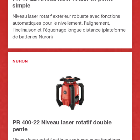
simple
Niveau laser rotatif extérieur robuste avec fonctions
automatiques pour le nivellement, l'alignement,
l'inclinaison et l'équerrage longue distance (plateforme
de batteries Nuron)
NURON
PR 400-22 Niveau laser rotatif double
pente
Niveau laser rotatif extérieur robuste avec fonctions