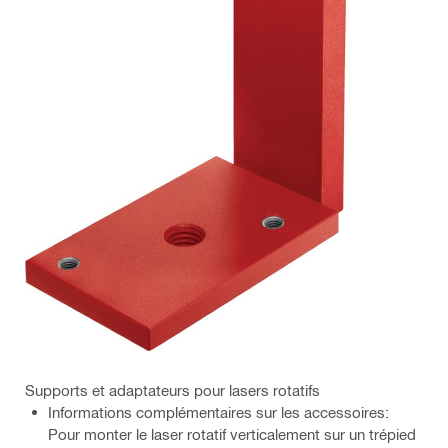
Supports et adaptateurs pour lasers rotatifs
Informations complémentaires sur les accessoires:
Pour monter le laser rotatif verticalement sur un trépied