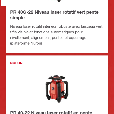
PR 40G-22 Niveau laser rotatif vert pente
simple
Niveau laser rotatif intérieur robuste avec faisceau vert
très visible et fonctions automatiques pour
nivellement, alignement, pentes et équerrage
(plateforme Nuron)
NURON
PR 40-22 Niveau laser rotatif en pente