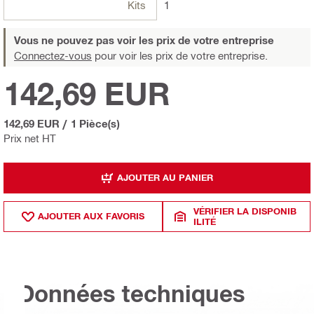
Kits
1
Vous ne pouvez pas voir les prix de votre entreprise
Connectez-vous
pour voir les prix de votre entreprise.
142,69 EUR
142,69 EUR
/
1 Pièce(s)
Prix net HT
AJOUTER AU PANIER
VÉRIFIER LA DISPONIB
AJOUTER AUX FAVORIS
ILITÉ
Données techniques