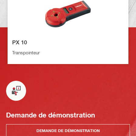
PX 10
Transpointeur
Demande de démonstration
DEMANDE DE DÉMONSTRATION