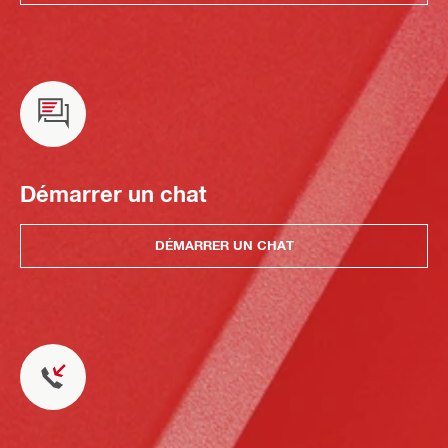
Démarrer un chat
DÉMARRER UN CHAT