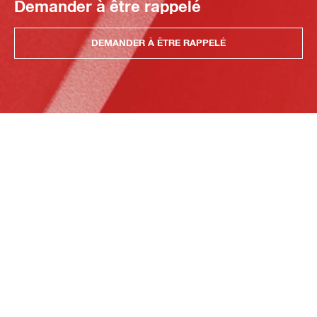
Demander à être rappelé
DEMANDER À ÊTRE RAPPELÉ