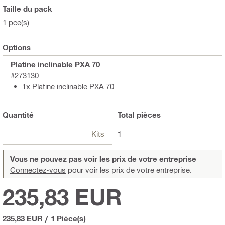
Taille du pack
1 pce(s)
Options
Platine inclinable PXA 70
#273130
1x Platine inclinable PXA 70
Quantité
Total
pièces
Kits
1
Vous ne pouvez pas voir les prix de votre entreprise
Connectez-vous
pour voir les prix de votre entreprise.
235,83 EUR
235,83 EUR
/
1 Pièce(s)