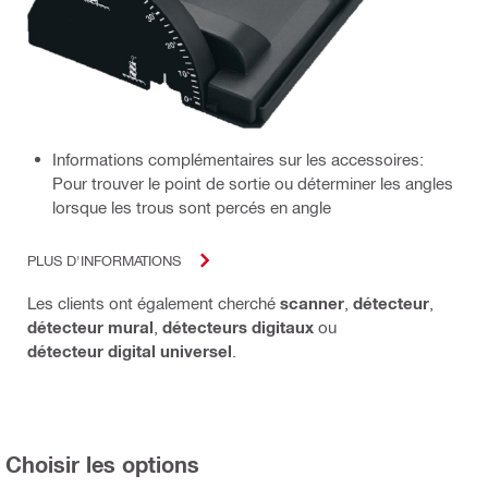
Informations complémentaires sur les accessoires:
Pour trouver le point de sortie ou déterminer les angles
lorsque les trous sont percés en angle
PLUS D'INFORMATIONS
Les clients ont également cherché
scanner
,
détecteur
,
détecteur mural
,
détecteurs digitaux
ou
détecteur digital universel
.
Choisir les options