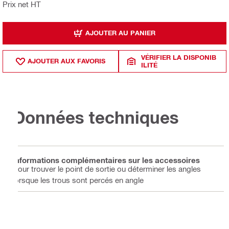
Prix net HT
AJOUTER AU PANIER
VÉRIFIER LA DISPONIB
AJOUTER AUX FAVORIS
ILITÉ
Données techniques
Informations complémentaires sur les accessoires
Pour trouver le point de sortie ou déterminer les angles
lorsque les trous sont percés en angle