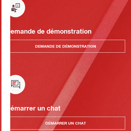
Demande de démonstration
DEMANDE DE DÉMONSTRATION
Démarrer un chat
DÉMARRER UN CHAT