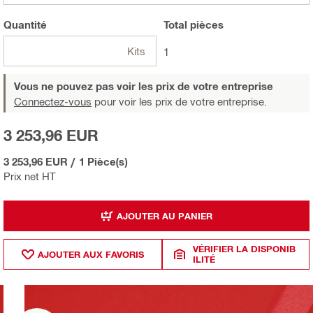
Quantité
Total
pièces
Kits
1
Vous ne pouvez pas voir les prix de votre entreprise
Connectez-vous
pour voir les prix de votre entreprise.
3 253,96 EUR
3 253,96 EUR
/
1 Pièce(s)
Prix net HT
AJOUTER AU PANIER
VÉRIFIER LA DISPONIB
AJOUTER AUX FAVORIS
ILITÉ