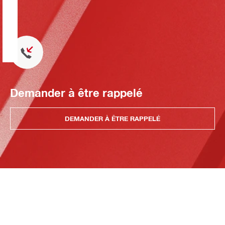
Demander à être rappelé
DEMANDER À ÊTRE RAPPELÉ