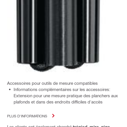
Accessoires pour outils de mesure compatibles
Informations complémentaires sur les accessoires:
Extension pour une mesure pratique des planchers aux
plafonds et dans des endroits difficiles d'accès
PLUS D'INFORMATIONS
Les clients ont également cherché
trépied
,
mire
,
pige
,