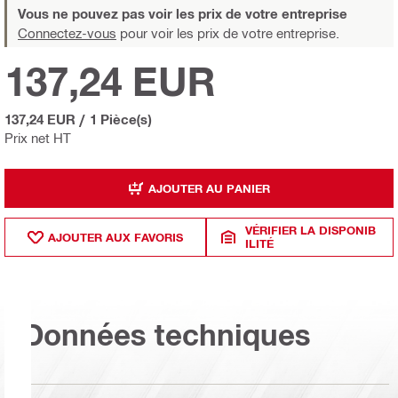
Vous ne pouvez pas voir les prix de votre entreprise
Connectez-vous
pour voir les prix de votre entreprise.
137,24 EUR
137,24 EUR
/
1 Pièce(s)
Prix net HT
AJOUTER AU PANIER
VÉRIFIER LA DISPONIB
AJOUTER AUX FAVORIS
ILITÉ
Données techniques