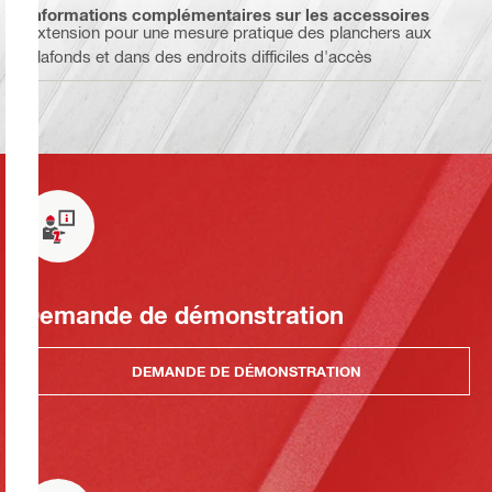
Informations complémentaires sur les accessoires
Extension pour une mesure pratique des planchers aux
plafonds et dans des endroits difficiles d'accès
Demande de démonstration
DEMANDE DE DÉMONSTRATION