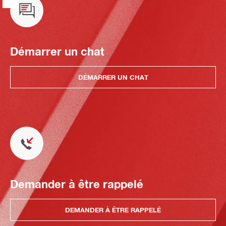
Démarrer un chat
DÉMARRER UN CHAT
Demander à être rappelé
DEMANDER À ÊTRE RAPPELÉ