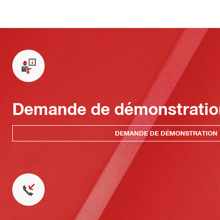
Demande de démonstratio
DEMANDE DE DÉMONSTRATION