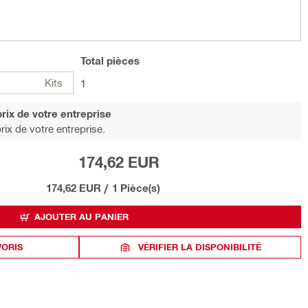
Total
pièces
Kits
1
rix de votre entreprise
rix de votre entreprise.
174,62 EUR
174,62 EUR
/
1 Pièce(s)
AJOUTER AU PANIER
VORIS
VÉRIFIER LA DISPONIBILITÉ