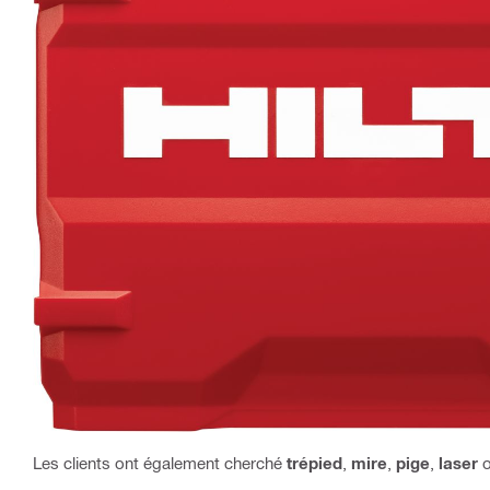
Les clients ont également cherché
trépied
,
mire
,
pige
,
laser