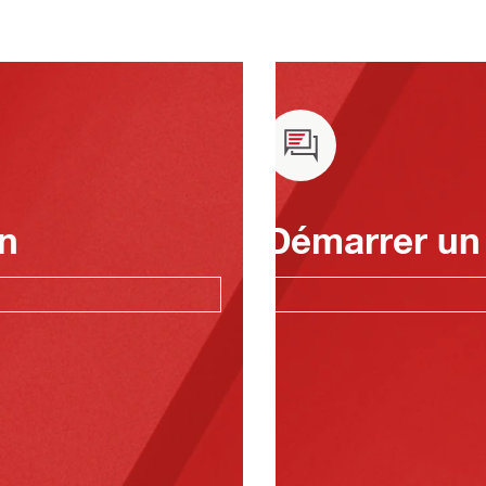
n
Démarrer un