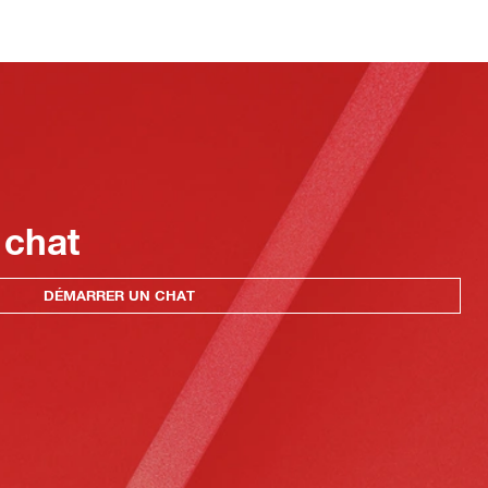
 chat
DÉMARRER UN CHAT