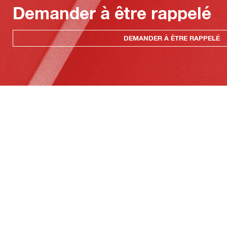
Demander à être rappelé
DEMANDER À ÊTRE RAPPELÉ