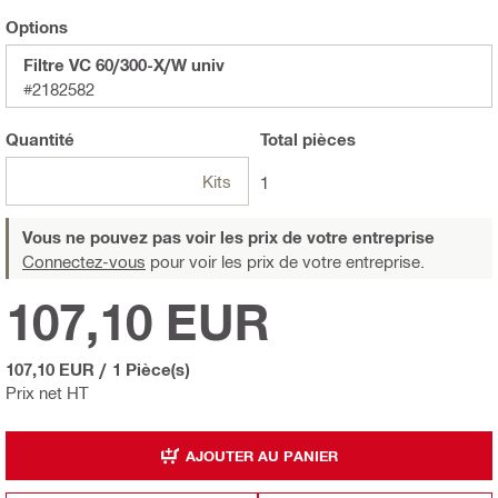
Options
Filtre VC 60/300-X/W univ
#2182582
Quantité
Total
pièces
Kits
1
Vous ne pouvez pas voir les prix de votre entreprise
Connectez-vous
pour voir les prix de votre entreprise.
107,10 EUR
107,10 EUR
/
1 Pièce(s)
Prix net HT
AJOUTER AU PANIER