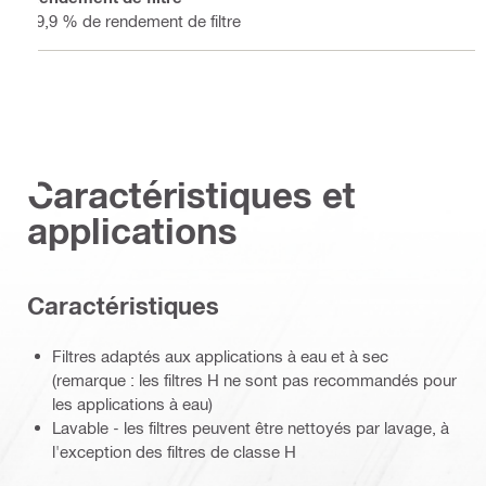
99,9 % de rendement de filtre
Caractéristiques et
applications
Caractéristiques
Filtres adaptés aux applications à eau et à sec
(remarque : les filtres H ne sont pas recommandés pour
les applications à eau)
Lavable - les filtres peuvent être nettoyés par lavage, à
l'exception des filtres de classe H