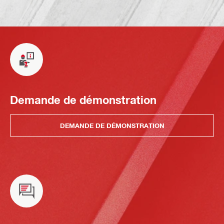
Demande de démonstration
DEMANDE DE DÉMONSTRATION