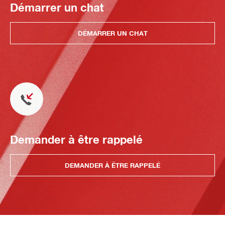
Démarrer un chat
DÉMARRER UN CHAT
Demander à être rappelé
DEMANDER À ÊTRE RAPPELÉ