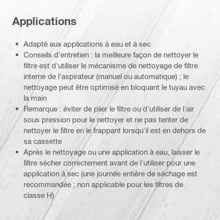
Applications
Adapté aux applications à eau et à sec
Conseils d'entretien : la meilleure façon de nettoyer le
filtre est d'utiliser le mécanisme de nettoyage de filtre
interne de l'aspirateur (manuel ou automatique) ; le
nettoyage peut être optimisé en bloquant le tuyau avec
la main
Remarque : éviter de plier le filtre ou d'utiliser de l'air
sous pression pour le nettoyer et ne pas tenter de
nettoyer le filtre en le frappant lorsqu'il est en dehors de
sa cassette
Après le nettoyage ou une application à eau, laisser le
filtre sécher correctement avant de l'utiliser pour une
application à sec (une journée entière de séchage est
recommandée ; non applicable pour les filtres de
classe H)