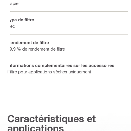
Papier
Type de filtre
Sec
Rendement de filtre
99,9 % de rendement de filtre
Informations complémentaires sur les accessoires
Filtre pour applications sèches uniquement
Caractéristiques et
applications