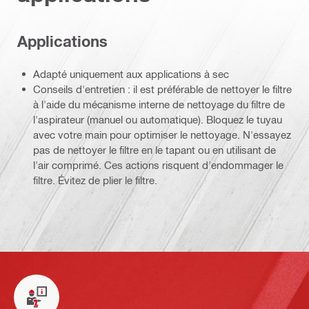
Applications
Adapté uniquement aux applications à sec
Conseils d'entretien : il est préférable de nettoyer le filtre
à l'aide du mécanisme interne de nettoyage du filtre de
l'aspirateur (manuel ou automatique). Bloquez le tuyau
avec votre main pour optimiser le nettoyage. N'essayez
pas de nettoyer le filtre en le tapant ou en utilisant de
l'air comprimé. Ces actions risquent d'endommager le
filtre. Évitez de plier le filtre.