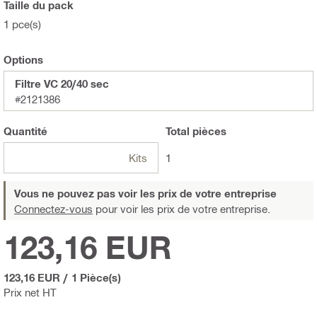
Taille du pack
1 pce(s)
Options
Filtre VC 20/40 sec
#2121386
Quantité
Total
pièces
Kits
1
Vous ne pouvez pas voir les prix de votre entreprise
Connectez-vous
pour voir les prix de votre entreprise.
123,16 EUR
123,16 EUR
/
1 Pièce(s)
Prix net HT