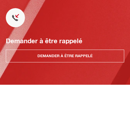
Demander à être rappelé
DEMANDER À ÊTRE RAPPELÉ