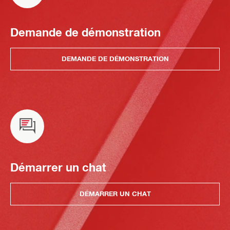
Demande de démonstration
DEMANDE DE DÉMONSTRATION
Démarrer un chat
DÉMARRER UN CHAT