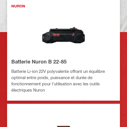
NURON
Batterie Nuron B 22-85
Batterie Li-ion 22V polyvalente offrant un équilibre
optimal entre poids, puissance et durée de
fonctionnement pour l'utilisation avec les outils
électriques Nuron