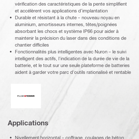
vérification des caractéristiques de la pente simplifient
et accélèrent vos applications d’implantation
Durable et résistant à la chute – nouveau noyau en
aluminium, amortisseurs internes, têtes/poignées
absorbant les chocs et système IP66 pour aider à
maintenir la précision du laser dans des conditions de
chantier difficiles
Fonctionnalités plus intelligentes avec Nuron – le suivi
intelligent des actifs, l'indication de la durée de vie de la
batterie, et le tout sur une seule plateforme de batteries
aident à garder votre parc d'outils rationalisé et rentable
Pulse Power
Applications
Nivellement horizontal – coffrage, coulages de béton,