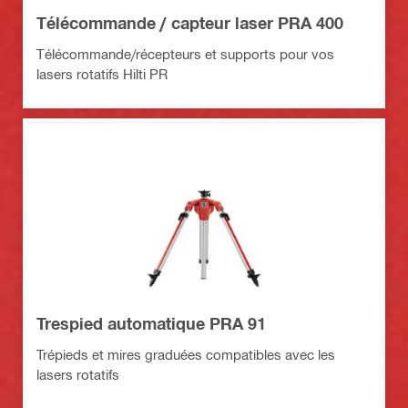
Télécommande / capteur laser PRA 400
Télécommande/récepteurs et supports pour vos
lasers rotatifs Hilti PR
Trespied automatique PRA 91
Trépieds et mires graduées compatibles avec les
lasers rotatifs