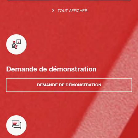
TOUT AFFICHER
Demande de démonstration
DEMANDE DE DÉMONSTRATION