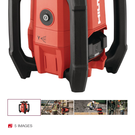
5 IMAGES