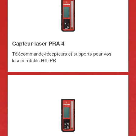
Capteur laser PRA 4
Télécommande/récepteurs et supports pour vos
lasers rotatifs Hilti PR