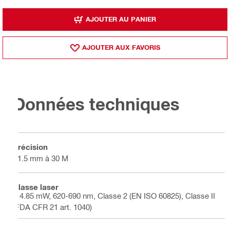
AJOUTER AU PANIER
AJOUTER AUX FAVORIS
Données techniques
Précision
±1.5 mm à 30 M
Classe laser
< 4.85 mW, 620-690 nm, Classe 2 (EN ISO 60825), Classe II
(FDA CFR 21 art. 1040)