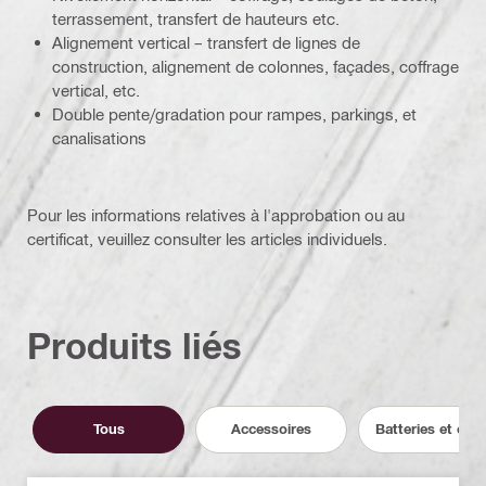
terrassement, transfert de hauteurs etc.
Alignement vertical – transfert de lignes de
construction, alignement de colonnes, façades, coffrage
vertical, etc.
Double pente/gradation pour rampes, parkings, et
canalisations
Pour les informations relatives à l'approbation ou au
certificat, veuillez consulter les articles individuels.
Produits liés
Tous
Accessoires
Batteries et cha