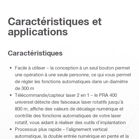
Caractéristiques et
applications
Caractéristiques
Facile à utiliser – la conception à un seul bouton permet
une opération à une seule personne, ce qui vous permet
de régler les fonctions automatiques dans un diamètre
de 300 m
Télécommande/capteur laser 2 en 1 – le PRA 400
universel détecte des faisceaux laser rotatifs jusqu’à
800 m, affiche des valeurs de décalage numérique et
contrôle des fonctions automatiques de votre laser
rotatif, vous aidant à réaliser des outils d'implantation
Processus plus rapide – l’alignement vertical
automatique, la double entrée numérique en pente et la