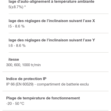
Plage d'auto-alignement à température ambiante
±5(±8.7%) °
Plage des réglages de l'inclinaison suivant l'axe X
-15 - 8.6 %
Plage des réglages de l'inclinaison suivant l'axe Y
-8.6 - 8.6 %
Vitesse
300, 600, 1000 tr/min
Indice de protection IP
IP 66 (EN 60529) - compartiment de batterie exclu
Plage de température de fonctionnement
-20 - 50 °C