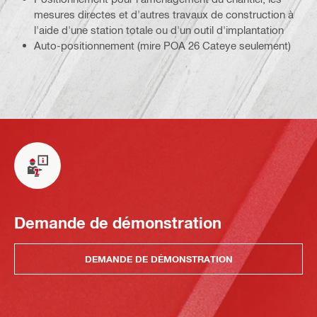
mesures directes et d'autres travaux de construction à
l'aide d'une station totale ou d'un outil d'implantation
Auto-positionnement (mire POA 26 Cateye seulement)
Demande de démonstration
DEMANDE DE DÉMONSTRATION