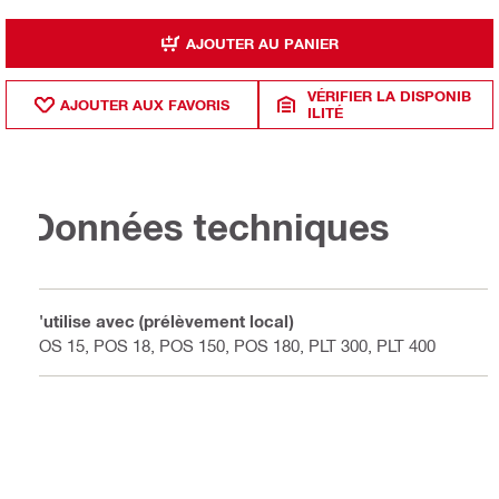
AJOUTER AU PANIER
VÉRIFIER LA DISPONIB
AJOUTER AUX FAVORIS
ILITÉ
Données techniques
S'utilise avec (prélèvement local)
POS 15, POS 18, POS 150, POS 180, PLT 300, PLT 400