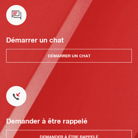
Démarrer un chat
DÉMARRER UN CHAT
Demander à être rappelé
DEMANDER À ÊTRE RAPPELÉ