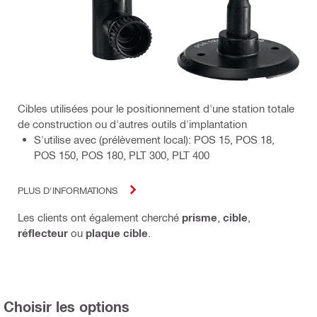
Cibles utilisées pour le positionnement d'une station totale
de construction ou d'autres outils d'implantation
S'utilise avec (prélèvement local): POS 15, POS 18,
POS 150, POS 180, PLT 300, PLT 400
PLUS D'INFORMATIONS
Les clients ont également cherché
prisme
,
cible
,
réflecteur
ou
plaque cible
.
Choisir les options