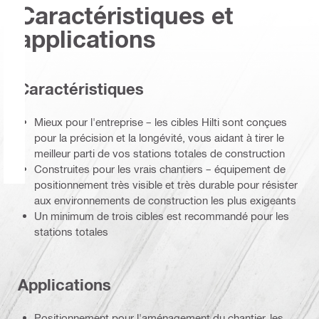
Caractéristiques et
applications
Caractéristiques
Mieux pour l'entreprise – les cibles Hilti sont conçues
pour la précision et la longévité, vous aidant à tirer le
meilleur parti de vos stations totales de construction
Construites pour les vrais chantiers – équipement de
positionnement très visible et très durable pour résister
aux environnements de construction les plus exigeants
Un minimum de trois cibles est recommandé pour les
stations totales
Applications
Positionnement pour l'aménagement du chantier, les