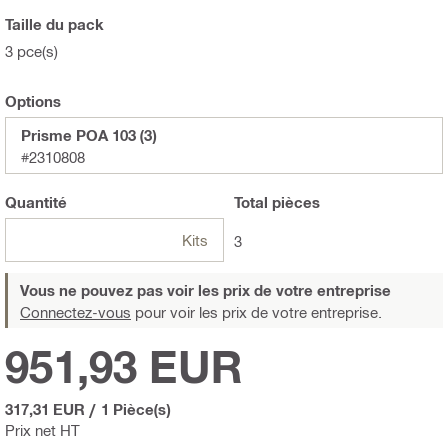
Taille du pack
3 pce(s)
Options
Prisme POA 103 (3)
#2310808
Quantité
Total
pièces
Kits
3
Vous ne pouvez pas voir les prix de votre entreprise
Connectez-vous
pour voir les prix de votre entreprise.
951,93 EUR
317,31 EUR
/
1 Pièce(s)
Prix net HT