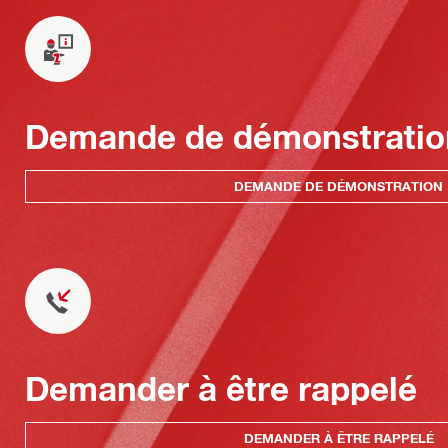
Demande de démonstratio
DEMANDE DE DÉMONSTRATION
Demander à être rappelé
DEMANDER À ÊTRE RAPPELÉ