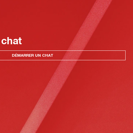
 chat
DÉMARRER UN CHAT