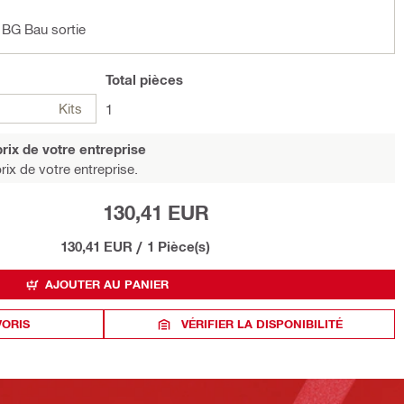
BG Bau sortie
Total
pièces
Kits
1
rix de votre entreprise
rix de votre entreprise.
130,41 EUR
130,41 EUR
/
1 Pièce(s)
AJOUTER AU PANIER
VORIS
VÉRIFIER LA DISPONIBILITÉ