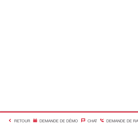
RETOUR
DEMANDE DE DÉMO
CHAT
DEMANDE DE R