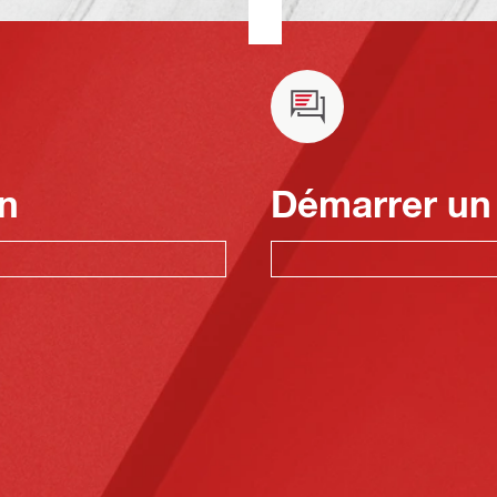
n
Démarrer un