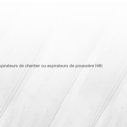
aspirateurs de chantier ou aspirateurs de poussière Hilti