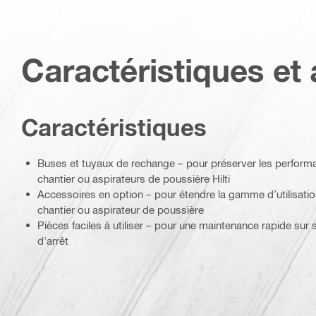
Caractéristiques et 
Caractéristiques
Buses et tuyaux de rechange – pour préserver les perform
chantier ou aspirateurs de poussière Hilti
Accessoires en option – pour étendre la gamme d’utilisatio
chantier ou aspirateur de poussière
Pièces faciles à utiliser – pour une maintenance rapide sur
d'arrêt