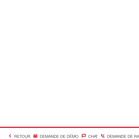
RETOUR
DEMANDE DE DÉMO
CHAT
DEMANDE DE R