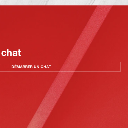
 chat
DÉMARRER UN CHAT