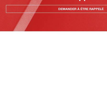
DEMANDER À ÊTRE RAPPELÉ