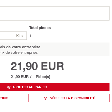
Total
pièces
Kits
1
rix de votre entreprise
rix de votre entreprise.
21,90 EUR
21,90 EUR
/
1 Pièce(s)
AJOUTER AU PANIER
VORIS
VÉRIFIER LA DISPONIBILITÉ