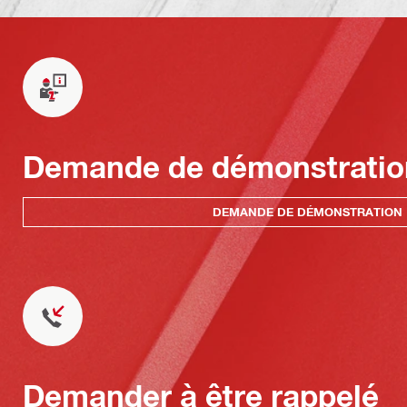
Demande de démonstratio
DEMANDE DE DÉMONSTRATION
Demander à être rappelé