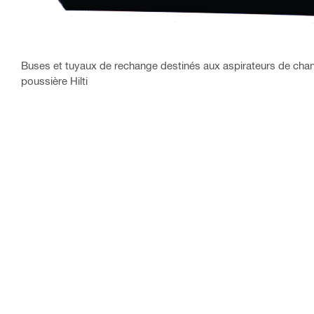
Buses et tuyaux de rechange destinés aux aspirateurs de chan
poussière Hilti