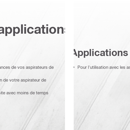
applications
Applications
ances de vos aspirateurs de
Pour l'utilisation avec les 
n de votre aspirateur de
 site avec moins de temps